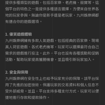
提供多種類型的遊戲，包括百家樂、老虎機、骰寶等。這
個平台的特色之一是提供多種語言選擇，方便來自世界各
地的玩家參與。無論你是新手還是老玩家，九州娛樂網都
有適合你的遊戲選項。
1. 優質遊戲體驗
九州娛樂網擁有多款人氣遊戲，包括經典的百家樂、現場
真人荷官遊戲、各式老虎機等，玩家可以選擇最符合自己
需求的遊戲進行投注。此外，平台也設有各種獎勳和促銷
活動，幫助玩家提高獲勝機會，並且吸引新玩家加入。
2. 安全與保障
九州娛樂網在安全性上也給予玩家充分的保障。該平台採
用了先進的加密技術，保護玩家的交易資料和個人信息不
受外部威脅。並且，平台支持多種支付方式，玩家可以便
捷地進行存款和提款操作。