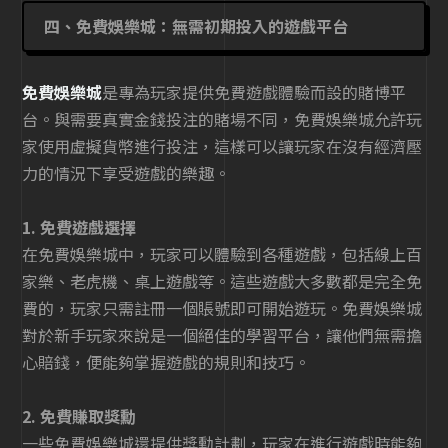
四、免費娛樂城：無需初期投入的遊戲平台
免費娛樂城
是專為玩家提供免費遊戲體驗而設的賭博平
台。與需要真實金錢投注的賭場不同，免費娛樂城允許玩
家使用虛擬貨幣進行投注，這樣可以讓玩家在沒有經濟壓
力的情況下享受遊戲的樂趣。
1. 免費遊戲選擇
在免費娛樂城中，玩家可以體驗到各種遊戲，包括線上百
家樂、老虎機、桌上遊戲等。這些遊戲大多數都是完全免
費的，玩家只需註冊一個賬號即可開始遊玩。免費娛樂城
對於新手玩家來說是一個絕佳的學習平台，讓他們無需擔
心賠錢，便能夠掌握遊戲的規則和技巧。
2. 免費賺取獎勳
一些免費娛樂城還提供獎勳計劃，玩家在進行遊戲時能夠