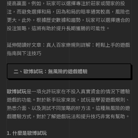
提高贏面。例如，玩家可以選擇專注於莊家或閒家的投
注，而避免選擇和局，因為和局的賠率通常較高，風險也
更大。此外，根據歷史數據和趨勢，玩家可以選擇適合的
投注策略，這將有助於提升長期獲勝的可能性。
延伸閱讀好文章：真人百家樂規則詳解：輕鬆上手的遊戲
指南與下注技巧
二、歐博試玩：無風險的遊戲體驗
歐博試玩
是一項允許玩家在不投入真實資金的情況下體驗
遊戲的功能。對於新手玩家來說，試玩是學習遊戲規則、
熟悉介面、以及測試不同策略的好方法。這種無風險的遊
戲體驗方式，對於了解遊戲玩法和提升技巧非常有幫助。
1. 什麼是歐博試玩