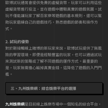
歐博試玩通常會提供免費的虛擬貨幣，玩家可以利用這些
虛擬貨幣進行投注，並在遊戲中體驗真實的遊戲氛圍。試
玩不僅能讓玩家了解百家樂等遊戲的基本規則，還可以幫
助玩家磨練自己的遊戲技巧，熟悉遊戲的節奏和操作方
式。
2. 試玩的優勢
對於剛接觸線上賭博的新玩家來說，歐博試玩提供了無風
險的學習環境。即便是經驗豐富的玩家，也可以通過試玩
來測試新的策略或了解不同遊戲的運作方式。最重要的
是，玩家無需擔心輸掉真實金錢，這降低了遊戲的入門門
檻。
三、九州娛樂網：綜合娛樂平台的選擇
九州娛樂網
是目前線上娛樂市場中一個知名的綜合平台，