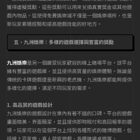
獲得虛擬獎勳，這些獎勳可以用來兌換真實獎金或其他遊
戲內物品。這使得免費娛樂城不僅是一個娛樂場所，也是
新玩家累積經驗和提高遊戲技能的好地方。
五、九洲娛樂：多樣的遊戲選擇與豐富的獎勳
九洲娛樂
是另一個廣受玩家歡迎的線上賭場平台。該平台
擁有豐富的遊戲庫，並且提供高質量的娛樂體驗。無論是
傳統的卡牌遊戲還是新興的老虎機，九洲娛樂都能夠提供
多樣化的選擇，滿足不同玩家的需求。
1. 高品質的遊戲設計
九洲娛樂的遊戲設計在業內有著不錯的口碑。平台的遊戲
畫面精美、界面簡潔，並且提供即時賠付和高回報率的選
項。玩家可以在這個平台上找到各種形式的賭博遊戲，包
括線上百家樂、真人荷官遊戲、各種賭場桌遊等。