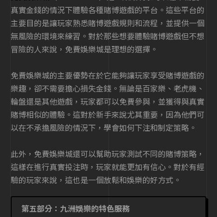
真實金錢的情況下體驗各種賭博遊戲的平台。這些平台的
主要目的是讓玩家熟悉賭博遊戲規則和流程，並提供一個
無風險的環境來練習。對於那些想要體驗賭博遊戲但不想
冒險的人來說，免費娛樂城是理想的選擇。
免費娛樂城的主要優勢在於它能夠讓玩家享受賭博遊戲的
樂趣，卻不需要擔心損失金錢。無論是百家樂、老虎機、
輪盤還是其他遊戲，玩家都可以免費參與，並獲得與真實
賭博相似的體驗。這對於新手來說尤其重要，因為他們可
以在不承擔風險的情況下，學會如何下注和制定策略。
此外，免費娛樂城還可以幫助玩家測試不同的賭博策略，
這樣在進行真實投注時，玩家就能更加有信心。對於有經
驗的玩家來說，這也是一個放鬆和娛樂的好方式。
第五部分：九洲娛樂的特色服務