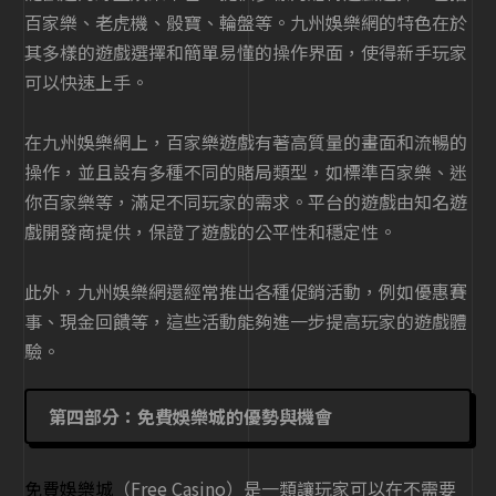
百家樂、老虎機、骰寶、輪盤等。九州娛樂網的特色在於
其多樣的遊戲選擇和簡單易懂的操作界面，使得新手玩家
可以快速上手。
在九州娛樂網上，百家樂遊戲有著高質量的畫面和流暢的
操作，並且設有多種不同的賭局類型，如標準百家樂、迷
你百家樂等，滿足不同玩家的需求。平台的遊戲由知名遊
戲開發商提供，保證了遊戲的公平性和穩定性。
此外，九州娛樂網還經常推出各種促銷活動，例如優惠賽
事、現金回饋等，這些活動能夠進一步提高玩家的遊戲體
驗。
第四部分：免費娛樂城的優勢與機會
免費娛樂城
（Free Casino）是一類讓玩家可以在不需要