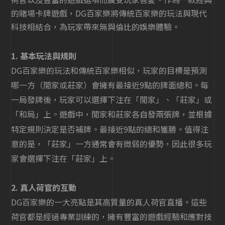
的賭場卡牌遊戲，DG百家樂將傳統百家樂的玩法與現代
科技相結合，為玩家帶來無與倫比的娛樂體驗。
1. 基本玩法與規則
DG百家樂的玩法和傳統百家樂相似，玩家的目標是預測
哪一方（閒家或莊家）會擁有最接近9點的牌面總和。每
一局發牌後，玩家可以選擇下注在「閒家」、「莊家」或
「和局」上。遊戲中，閒家和莊家各自發兩張牌，並根據
特定規則決定是否補牌。最接近9點的總和獲勝。值得注
意的是，「莊家」一方通常會有微弱的優勢，因此很多玩
家會選擇下注在「莊家」上。
2. 真人荷官的互動
DG百家樂的一大亮點是其高質量的真人荷官直播。這些
荷官都是經過專業訓練的，擁有豐富的遊戲經驗和應對技