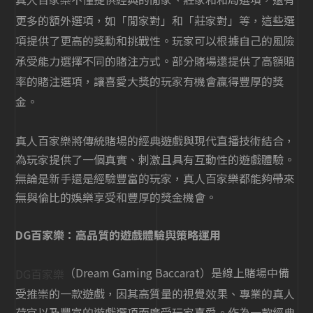
更多的額外選項，如「閒家對」和「莊家對」等，這些選
項提供了更高的獎勳和挑戰性。玩家可以根據自己的風險
承受能力選擇不同的賭注方式。部分賭場還提供了高額賠
率的賭注選項，讓喜愛大獎的玩家有機會贏得豐厚的獎
金。
真人百家樂將傳統賭場的經典遊戲與現代直播技術結合，
為玩家提供了一個真實、刺激且具有互動性的遊戲體驗。
無論是新手還是經驗豐富的玩家，真人百家樂都能夠帶來
無與倫比的娛樂享受和豐厚的獎金機會。
DG百家樂：高品質的遊戲體驗與策略運用
（Dream Gaming Baccarat）是線上賭場中備
DG百家樂
受推崇的一款遊戲，因其高質量的視覺效果、專業的真人
荷官以及豐富的遊戲選項而廣受玩家喜愛。作為一款經典