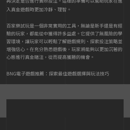
再決定是否進行實際投注。這樣的準備可以幫助玩家在進
入真金遊戲時更加冷靜、理智。
百家樂試玩是一個非常實用的工具，無論是新手還是有經
驗的玩家，都能從中獲得許多益處。它提供了無風險的學
習環境，讓玩家可以輕鬆了解遊戲規則、探索投注策略並
增強信心。在充分熟悉遊戲後，玩家將能夠以更加沉著的
心態進行真金賭注，從而提高獲勝的機會。
BNG電子遊戲推薦：探索最佳遊戲選擇與玩法技巧