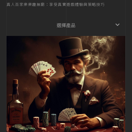
真人百家樂樂趣無窮：享受真實遊戲體驗與策略技巧
全部產品
選擇產品
真人百家樂樂趣
THA娛樂詐騙