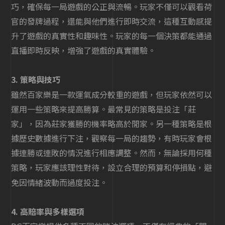
巧，確保每一局遊戲的公正與流暢。玩家不僅可以觀看荷
官的發牌過程，還能與他們進行即時交流，這種互動感提
升了遊戲的真實性和趣味性。玩家的每一個決策都能通過
直播即時反映，增強了遊戲的真實體驗。
3. 策略與技巧
雖然百家樂是一款運氣成分較重的遊戲，但玩家依然可以
運用一些策略來提高勝算。最常見的策略是投注「莊
家」，因為莊家獲勝的機率略高於閒家。另一種策略是根
據歷史數據進行下注，觀察每一局的趨勢，有時玩家會根
據連勝或連敗的情況進行相應調整。然而，無論採用何種
策略，玩家應該理性對待，設立合理的預算和停損點，避
免因情緒波動而過度投注。
4. 高賠率與多樣選項